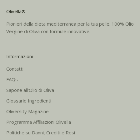
Olivella®
Pionieri della dieta mediterranea per la tua pelle. 100% Olio
Vergine di Oliva con formule innovative.
Informazioni
Contatti
FAQs
Sapone all'Olio di Oliva
Glossario Ingredienti
Oliversity Magazine
Programma Affiliazioni Olivella
Politiche su Danni, Crediti e Resi