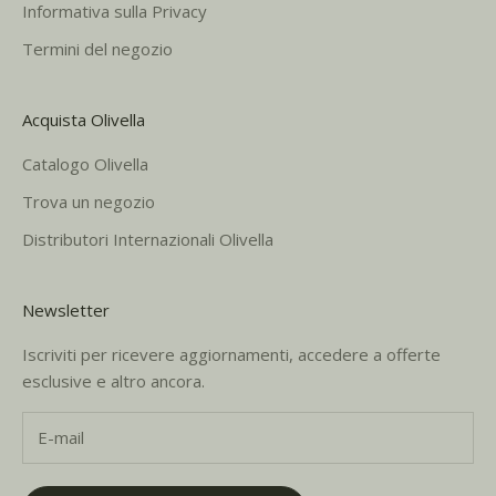
Informativa sulla Privacy
Termini del negozio
Acquista Olivella
Catalogo Olivella
Trova un negozio
Distributori Internazionali Olivella
Newsletter
Iscriviti per ricevere aggiornamenti, accedere a offerte
esclusive e altro ancora.