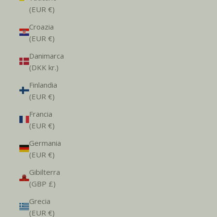
(EUR €)
Croazia
(EUR €)
Danimarca
(DKK kr.)
Finlandia
(EUR €)
Francia
(EUR €)
Germania
(EUR €)
Gibilterra
(GBP £)
Grecia
(EUR €)