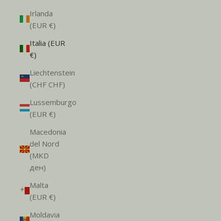
Irlanda
(EUR €)
Italia (EUR
€)
Liechtenstein
(CHF CHF)
Lussemburgo
(EUR €)
Macedonia
del Nord
(MKD
ден)
Malta
(EUR €)
Moldavia