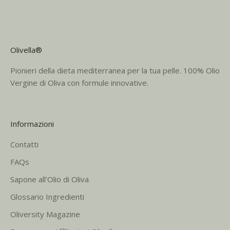
Olivella®
Pionieri della dieta mediterranea per la tua pelle. 100% Olio
Vergine di Oliva con formule innovative.
Informazioni
Contatti
FAQs
Sapone all'Olio di Oliva
Glossario Ingredienti
Oliversity Magazine