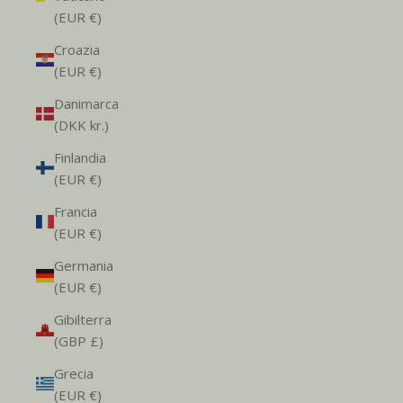
(EUR €)
Croazia
(EUR €)
Danimarca
(DKK kr.)
Finlandia
(EUR €)
Francia
(EUR €)
Germania
(EUR €)
Gibilterra
(GBP £)
Grecia
(EUR €)