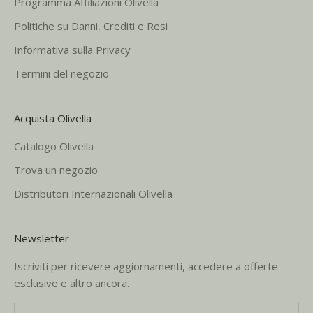
Programma Affiliazioni Olivella
Politiche su Danni, Crediti e Resi
Informativa sulla Privacy
Termini del negozio
Acquista Olivella
Catalogo Olivella
Trova un negozio
Distributori Internazionali Olivella
Newsletter
Iscriviti per ricevere aggiornamenti, accedere a offerte
esclusive e altro ancora.