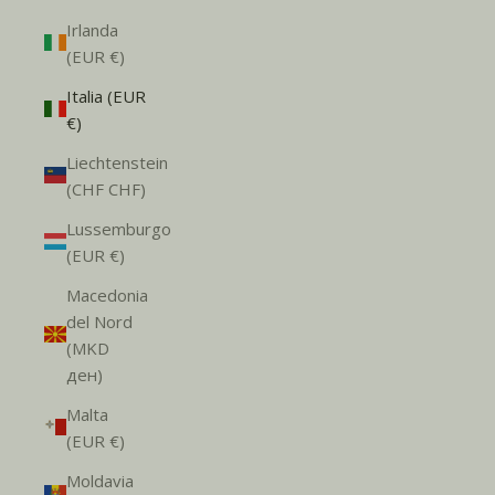
Irlanda
(EUR €)
Italia (EUR
€)
Liechtenstein
(CHF CHF)
Lussemburgo
(EUR €)
Macedonia
del Nord
(MKD
ден)
Malta
(EUR €)
Moldavia